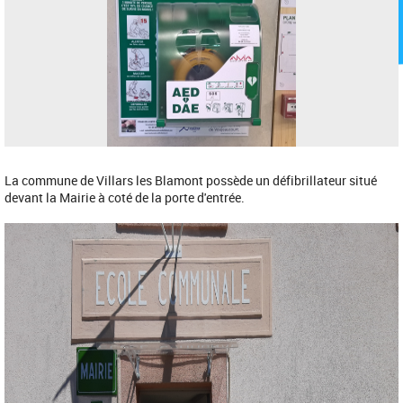
La commune de Villars les Blamont possède un défibrillateur situé
devant la Mairie à coté de la porte d'entrée.