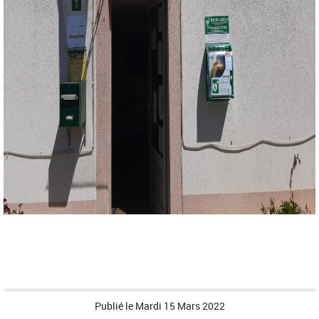
Publié le
Mardi 15 Mars 2022