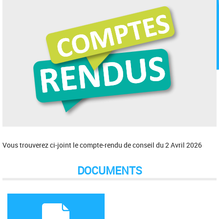
Vous trouverez ci-joint le compte-rendu de conseil du 2 Avril 2026
DOCUMENTS