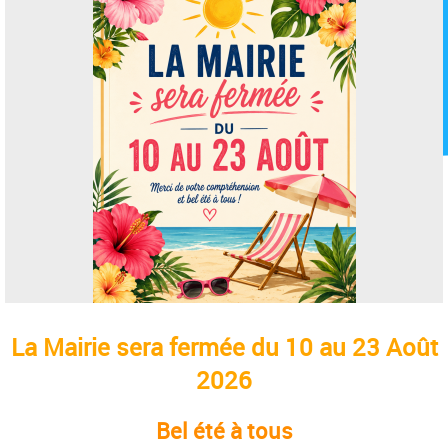
La Mairie sera fermée du 10 au 23 Août
2026
Bel été à tous