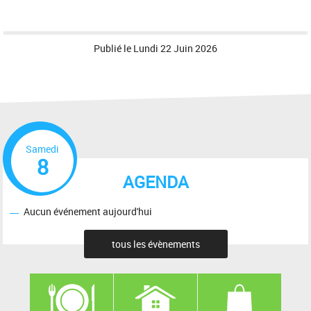
Publié le
Lundi 22 Juin 2026
Samedi
8
AGENDA
Aucun événement aujourd'hui
tous les évènements